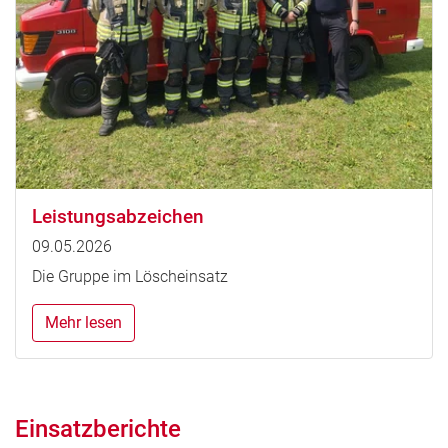
Leistungsabzeichen
09.05.2026
Die Gruppe im Löscheinsatz
Mehr lesen
Einsatzberichte