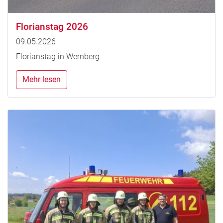
Florianstag 2026
09.05.2026
Florianstag in Wernberg
Mehr lesen