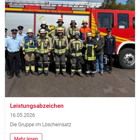
Leistungsabzeichen
16.05.2026
Die Gruppe im Löscheinsatz
Mehr lesen