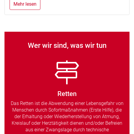
Mehr lesen
Wer wir sind, was wir tun
Retten
Das Retten ist die Abwendung einer Lebensgefahr von
Menschen durch Sofortmaßnahmen (Erste Hilfe), die
der Erhaltung oder Wiederherstellung von Atmung,
Kreislauf oder Herztätigkeit dienen und/oder Befreien
aus einer Zwangslage durch technische