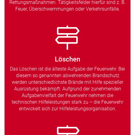
Rettungsmaßnahmen. Tätigkeitsfelder hierfür sind z. B.
Feuer, Überschwemmungen oder Verkehrsunfälle.
Löschen
Das Löschen ist die älteste Aufgabe der Feuerwehr. Bei
diesem so genannten abwehrenden Brandschutz
werden unterschiedlichste Brände mit Hilfe spezieller
Ausrüstung bekämpft. Aufgrund der zunehmenden
Aufgabenvielfalt der Feuerwehr nehmen die
technischen Hilfeleistungen stark zu – die Feuerwehr
entwickelt sich zur Hilfeleistungsorganisation.