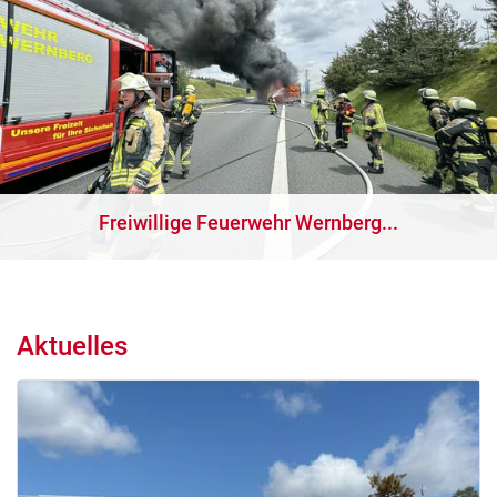
Freiwillige Feuerwehr Wernberg...
Aktuelles