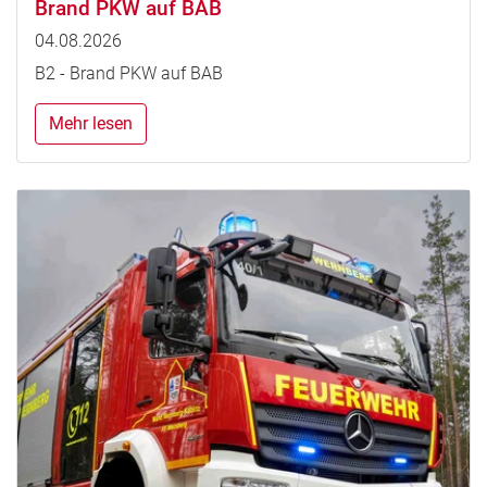
Brand PKW auf BAB
04.08.2026
B2 - Brand PKW auf BAB
Mehr lesen