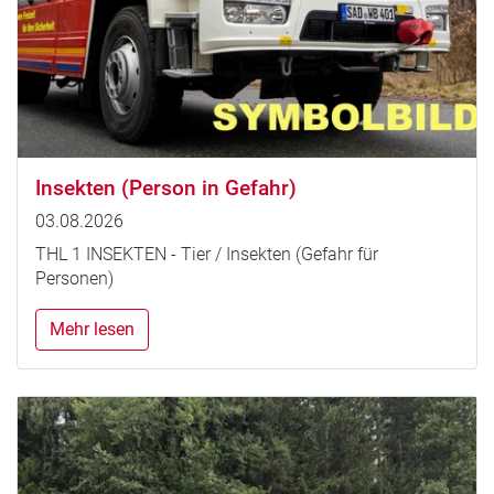
Insekten (Person in Gefahr)
03.08.2026
THL 1 INSEKTEN - Tier / Insekten (Gefahr für
Personen)
Mehr lesen